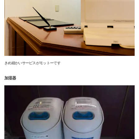
きめ細かいサービスがモットーです
加湿器