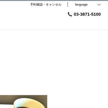
予約確認・キャンセル
language
03-3871-5100