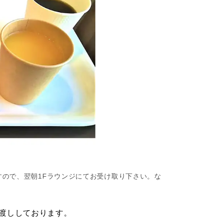
ので、翌朝1Fラウンジにてお受け取り下さい。な
渡ししております。