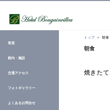
トップ
朝食
客室
朝食
館内・施設
焼きたて
交通アクセス
フォトギャラリー
よくあるお問合せ