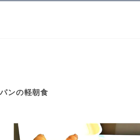
パンの軽朝食