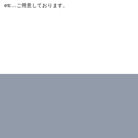
etc…ご用意しております。