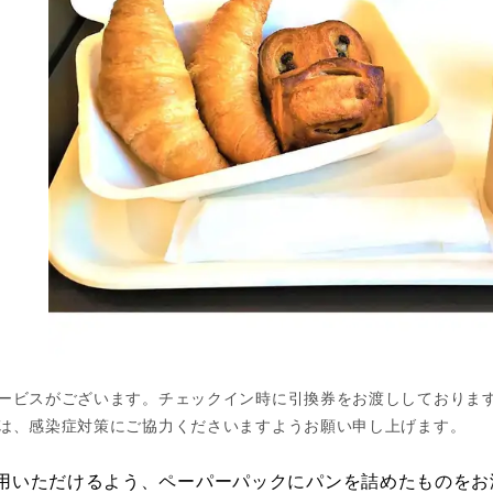
ービスがございます。チェックイン時に引換券をお渡ししております
は、感染症対策にご協力くださいますようお願い申し上げます。
用いただけるよう、ペーパーパックにパンを詰めたものをお