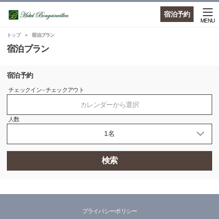
宿泊予約
MENU
トップ
宿泊プラン
宿泊プラン
宿泊予約
チェックイン - チェックアウト
カレンダーから選択
人数
検索
プライバシーポリシー