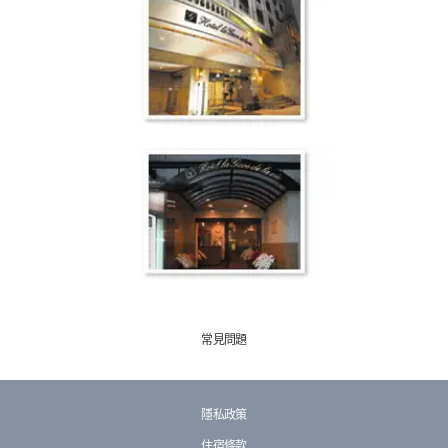
常見問題
隱私政策
住宿條款