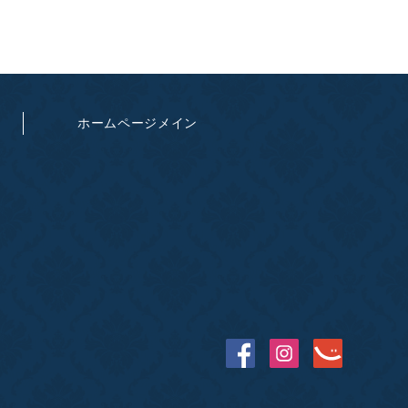
ホームページメイン