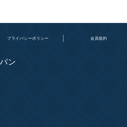
プライバシーポリシー
会員規約
パン