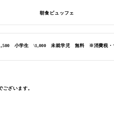
朝食ビュッフェ
1,500 小学生 \1,000 未就学児 無料 ※消費税
でございます。