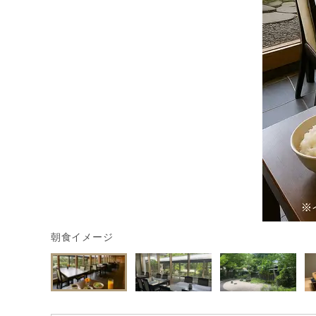
朝食イメージ