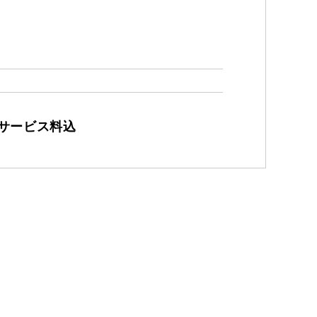
・サービス料込