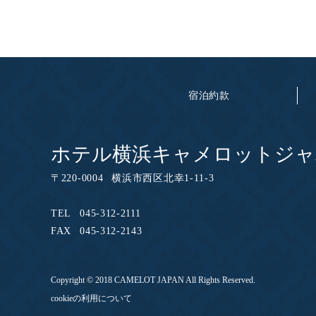
宿泊約款
ホテル横浜キャメロットジャ
〒
220-0004
横浜市西区北幸1-11-3
TEL
045-312-2111
FAX
045-312-2143
Copyright © 2018 CAMELOT JAPAN All Rights Reserved.
cookieの利用について