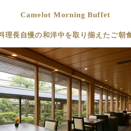
Camelot Morning Buffet
料理長自慢の和洋中を取り揃えたご朝