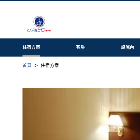
住宿方案
客房
設施內
首頁
住宿方案