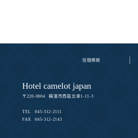
住宿條款
Hotel camelot japan
〒
220-0004
橫濱市西區北幸1-11-3
TEL
045-312-2111
FAX
045-312-2143