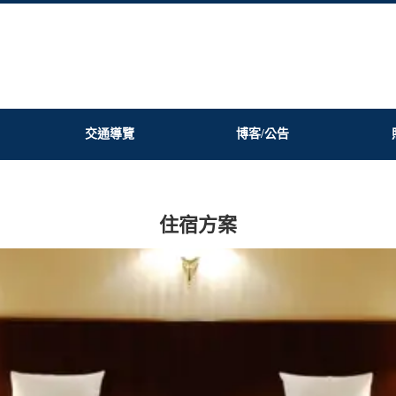
交通導覽
博客/公告
住宿方案