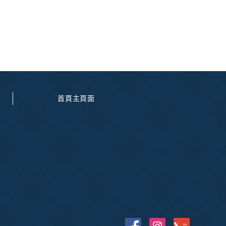
首頁主頁面