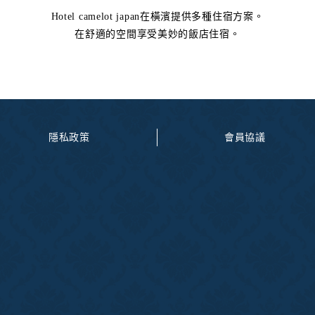
Hotel camelot japan在橫濱提供多種住宿方案。
在舒適的空間享受美妙的飯店住宿。
隱私政策
會員協議