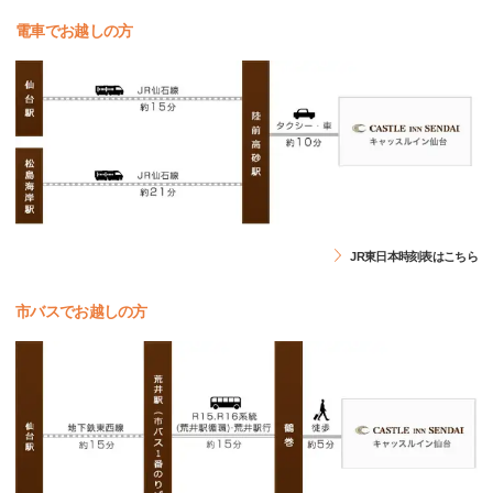
電車でお越しの方
JR東日本時刻表はこちら
市バスでお越しの方