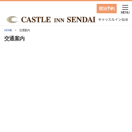
宿泊予約
MENU
HOME
交通案内
交通案内