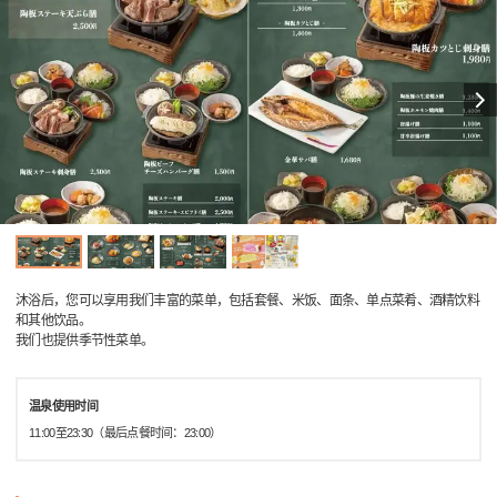
沐浴后，您可以享用我们丰富的菜单，包括套餐、米饭、面条、单点菜肴、酒精饮料
和其他饮品。
我们也提供季节性菜单。
温泉使用时间
11:00至23:30（最后点餐时间：23:00）