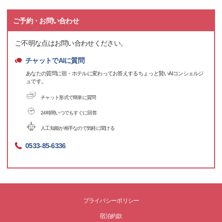
ご予約・お問い合わせ
ご不明な点はお問い合わせください。
チャットでAIに質問
あなたの質問に宿・ホテルに変わってお答えするちょっと賢いAIコンシェルジ
ュです。
チャット形式で簡単に質問
24時間いつでもすぐに回答
人工知能が相手なので気軽に聞ける
0533-85-6336
プライバシーポリシー
宿泊約款