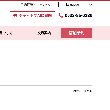
予約確認・キャンセル
language
0533-85-6336
チャットでAIに質問
過ごし方
交通案内
宿泊予約
2026/01/16