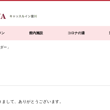
ラン
館内施設
コロナの湯
ンダー」
きまして、ありがとうございます。