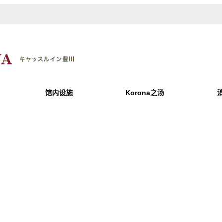
馆内设施
Korona之汤