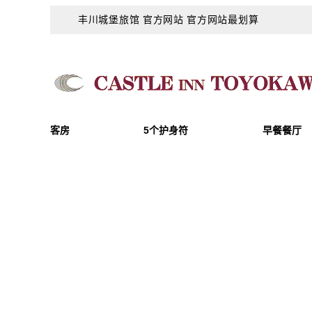
丰川城堡旅馆 官方网站 官方网站最划算
客房
5个护身符
早餐餐厅