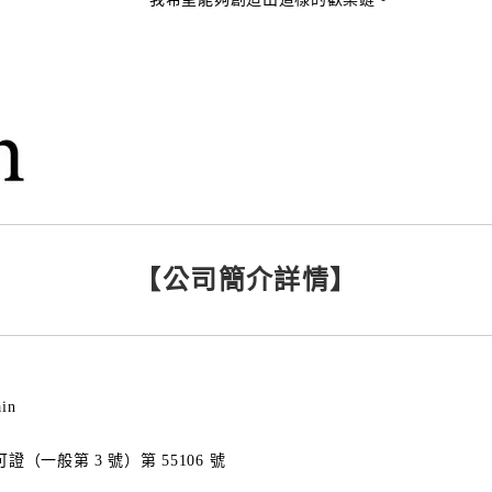
【公司簡介詳情】
in
（一般第 3 號）第 55106 號