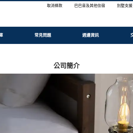
取消條款
巴巴音及其他住宿
別墅支援
庫
常見問題
週邊資訊
公司簡介