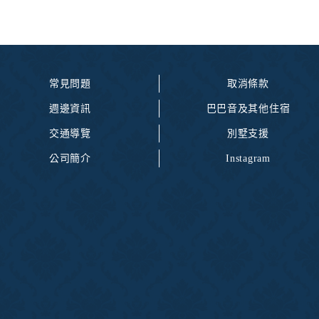
常見問題
取消條款
週邊資訊
巴巴音及其他住宿
交通導覽
別墅支援
公司簡介
Instagram