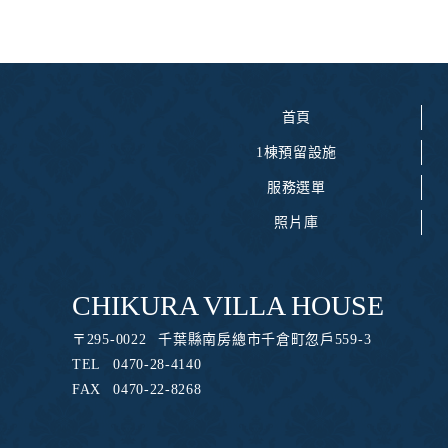
首頁
1棟預留設施
服務選單
照片庫
CHIKURA VILLA HOUSE
〒
295-0022
千葉縣南房總市千倉町忽戶559-3
TEL
0470-28-4140
FAX
0470-22-8268