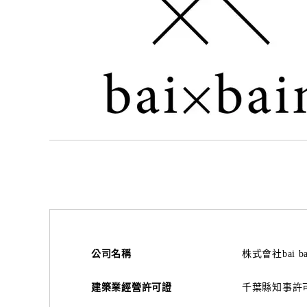
公司名稱
株式會社bai ba
建築業經營許可證
千葉縣知事許可證