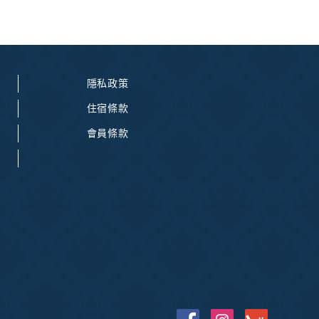
隱私政策
住宿條款
會員條款