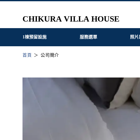
CHIKURA VILLA HOUSE
1棟預留設施
服務選單
照片
首頁
公司簡介