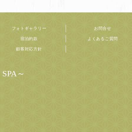
フォトギャラリー
お問合せ
宿泊約款
よくあるご質問
顧客対応方針
SPA～