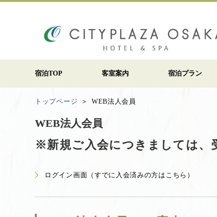
宿泊TOP
客室案内
宿泊プラン
トップページ
WEB法人会員
WEB法人会員
※新規ご入会につきましては、
ログイン画面（すでに入会済みの方はこちら）