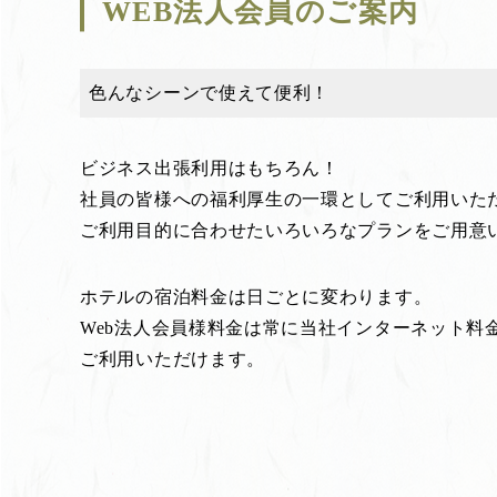
WEB法人会員のご案内
色んなシーンで使えて便利！
ビジネス出張利用はもちろん！
社員の皆様への福利厚生の一環としてご利用いた
ご利用目的に合わせたいろいろなプランをご用意
ホテルの宿泊料金は日ごとに変わります。
Web法人会員様料金は常に当社インターネット料
ご利用いただけます。