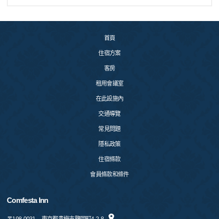
首頁
住宿方案
客房
租用會議室
在此設施內
交通導覽
常見問題
隱私政策
住宿條款
會員條款和條件
Comfesta Inn