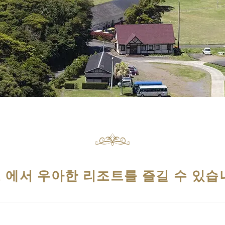
 에서 우아한 리조트를 즐길 수 있습