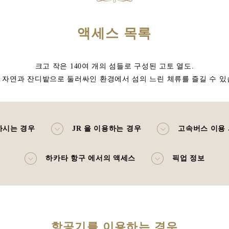
액세스 목록
크고 작은 140여 개의 섬들로 구성된 고토 열도.
 자연과 잔디밭으로 둘러싸인 환경에서 섬의 느린 체류를 즐길 수 있
하시는 경우
JR 을 이용하는 경우
고속버스 이용
하카타 항구 에서의 액세스
픽업 정보
항공기를 이용하는 경우