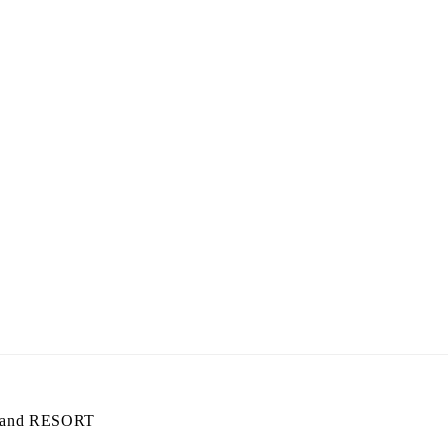
nd RESORT