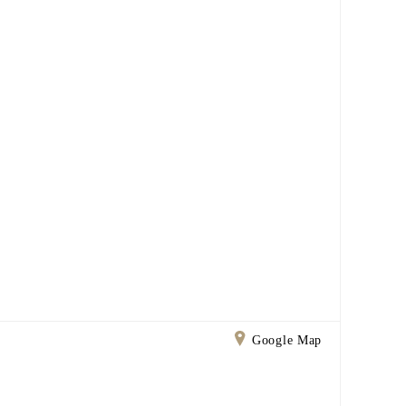
Google Map