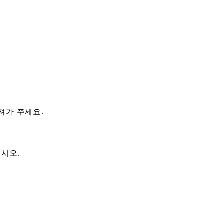
져가 주세요.
십시오.