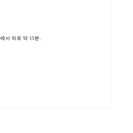
에서 차로 약 15분.