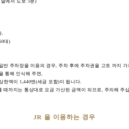
널에서 도보 5분)
.
0대)
일반 주차장을 이용의 경우, 주차 후에 주차권을 고토 까지 가
을 통해 인식해 주면,
한액이 1,440엔(세금 포함)이 됩니다.
를 때까지는 통상대로 요금 가산된 금액이 되므로, 주의해 주
JR 을 이용하는 경우