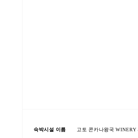
숙박시설 이름
고토 콘카나왕국 WINERY a