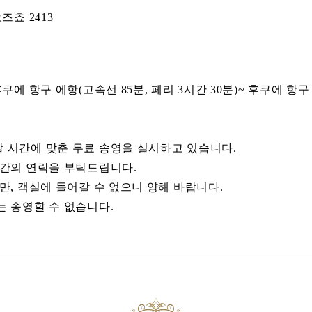
즈쵸 2413
에 항구 에항(고속선 85분, 페리 3시간 30분)~ 후쿠에 항구 
시간에 맞춘 무료 송영을 실시하고 있습니다.
간의 연락을 부탁드립니다.
만, 객실에 들어갈 수 없으니 양해 바랍니다.
 송영할 수 없습니다.