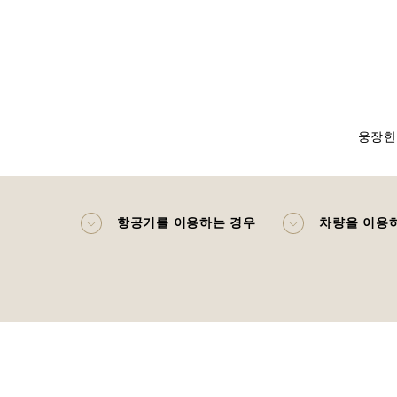
웅장한
항공기를 이용하는 경우
차량을 이용