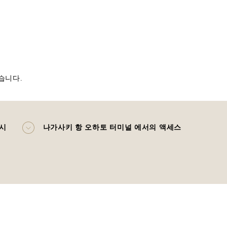
습니다.
 시
나가사키 항 오하토 터미널 에서의 액세스