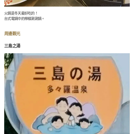
火鍋是冬天最好吃的！
台式電鍋中的檸檬涮涮鍋。
周邊觀光
三島之湯