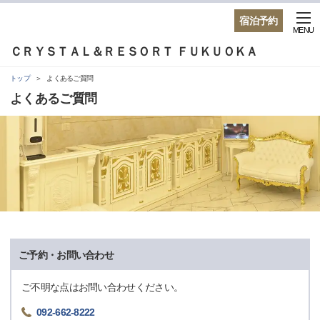
宿泊予約
MENU
ＣＲＹＳＴＡＬ＆ＲＥＳＯＲＴ ＦＵＫＵＯＫＡ
トップ
よくあるご質問
よくあるご質問
ご予約・お問い合わせ
ご不明な点はお問い合わせください。
092-662-8222