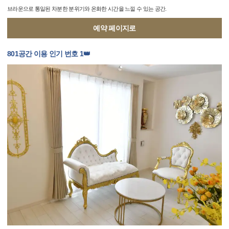
브라운으로 통일된 차분한 분위기와 온화한 시간을 느낄 수 있는 공간.
예약 페이지로
801공간 이용 인기 번호 1👑