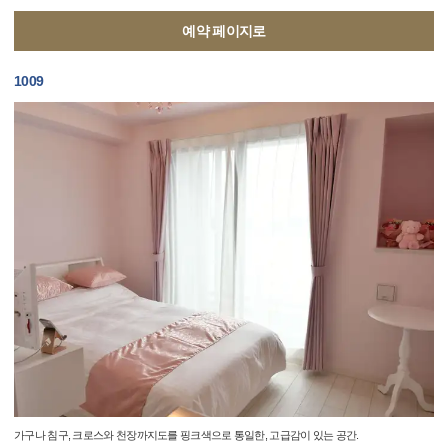
예약 페이지로
1009
가구나 침구, 크로스와 천장까지도를 핑크색으로 통일한, 고급감이 있는 공간.