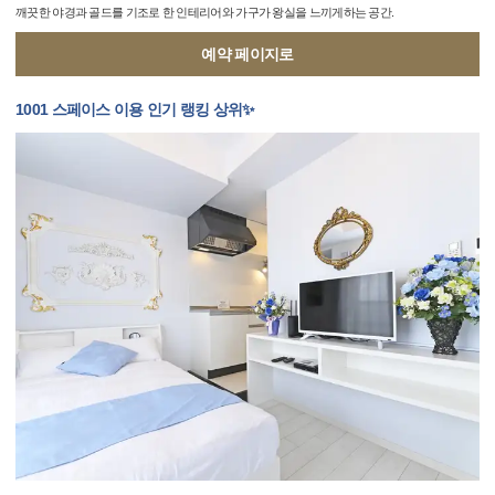
깨끗한 야경과 골드를 기조로 한 인테리어와 가구가 왕실을 느끼게하는 공간.
예약 페이지로
1001 스페이스 이용 인기 랭킹 상위✨