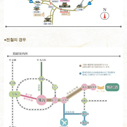
●전철의 경우