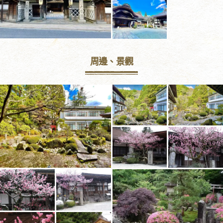
周邊、景觀