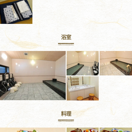
浴室
料理