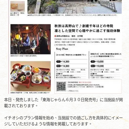
本日、発売しました「東海じゃらん６月３０日発売号」に当施設が掲
載されております。
イチオシのプラン情報を始め、当施設での過ごし方を具体的にイメー
ジしていただけるような情報を掲載しております。