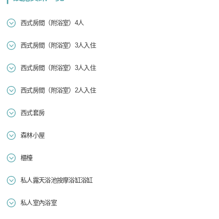
西式房間（附浴室）4人
西式房間（附浴室）3人入住
西式房間（附浴室）3人入住
西式房間（附浴室）2人入住
西式套房
森林小屋
櫃檯
私人露天浴池按摩浴缸浴缸
私人室內浴室