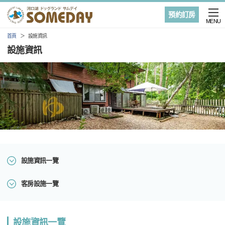
預約訂房
MENU
首頁
設施資訊
設施資訊
設施資訊一覽
客房設施一覽
設施資訊一覽