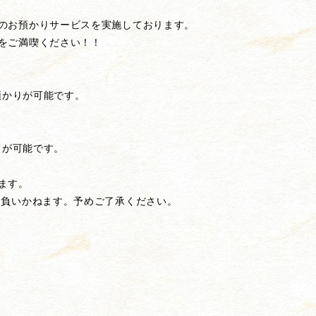
のお預かりサービスを実施しております。
をご満喫ください！！
預かりが可能です。
りが可能です。
ます。
負いかねます。予めご了承ください。