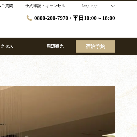
るご質問
予約確認・キャンセル
language
0800-200-7970 / 平日10:00～18:00
宿泊予約
アクセス
周辺観光