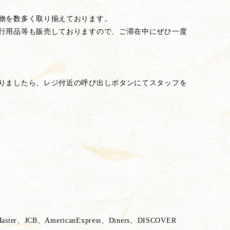
物を数多く取り揃えております。
行用品等も販売しておりますので、ご滞在中にぜひ一度
りましたら、レジ付近の呼び出しボタンにてスタッフを
r、JCB、AmericanExpress、Diners、DISCOVER