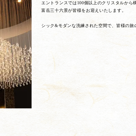
エントランスでは100個以上のクリスタルか
富岳三十六景が皆様をお迎えいたします。
シック&モダンな洗練された空間で、皆様の旅