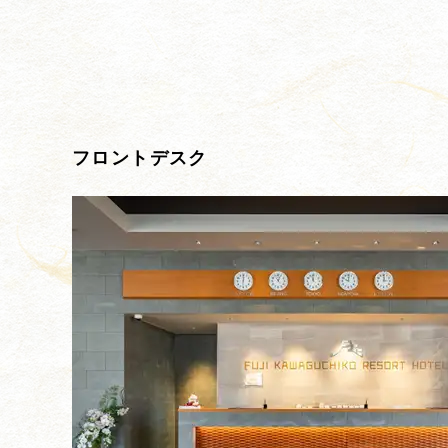
フロントデスク