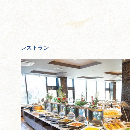
レストラン