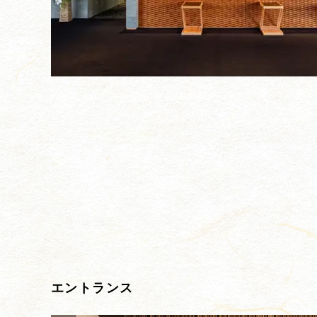
エントランス