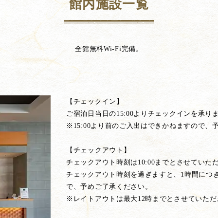
館内施設一覧
全館無料Wi-Fi完備。
【チェックイン】
ご宿泊日当日の15:00よりチェックインを承り
※15:00より前のご入出はできかねますので、
【チェックアウト】
チェックアウト時刻は10:00までとさせていた
チェックアウト時刻を過ぎますと、1時間につき
で、予めご了承ください。
※レイトアウトは最大12時までとさせていただ