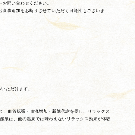
へお問い合わせください。
お食事追加をお断りさせていただく可能性もございま
みいただけます。
で、血管拡張・血流増加・新陳代謝を促し、リラックス
濃度炭酸泉は、他の温泉では味わえないリラックス効果が体験