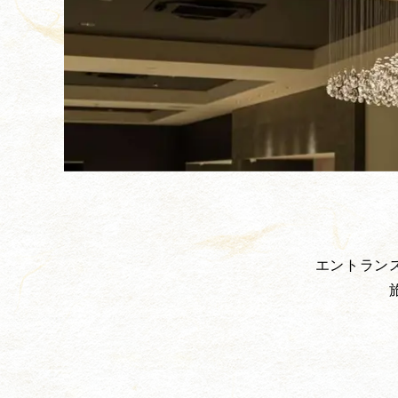
エントラン