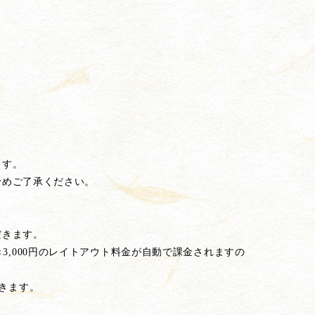
ます。
予めご了承ください。
だきます。
3,000円のレイトアウト料金が自動で課金されますの
きます。