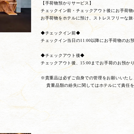
【手荷物預かりサービス】
チェックイン前・チェックアウト後にお手荷物
お手荷物をホテルに預け、ストレスフリーな旅
◆チェックイン前◆
チェックイン当日の11:00以降にお手荷物のお
◆チェックアウト後◆
チェックアウト後、15:00までお手荷のお預か
※貴重品は必ずご自身での管理をお願いいたし
貴重品類の紛失に関してはホテルにて責任を