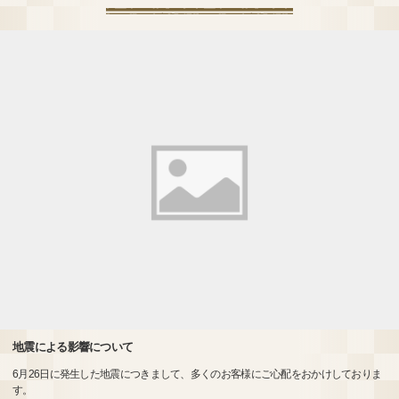
地震による影響について
6月26日に発生した地震につきまして、多くのお客様にご心配をおかけしておりま
す。