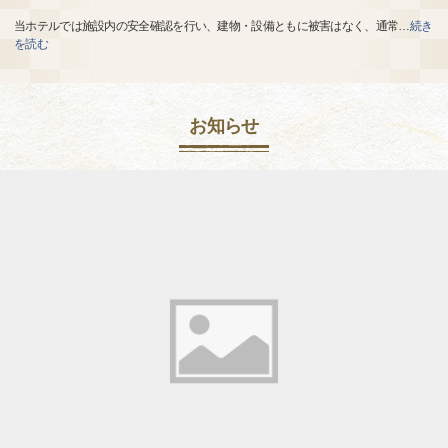
当ホテルでは施設内の安全確認を行い、建物・設備ともに被害はなく、通常
…
続き
を読む
お知らせ