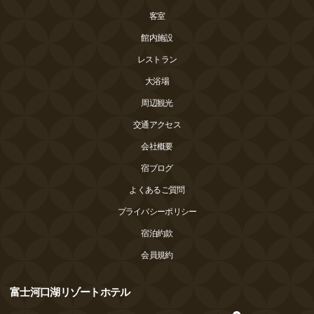
客室
館内施設
レストラン
大浴場
周辺観光
交通アクセス
会社概要
宿ブログ
よくあるご質問
プライバシーポリシー
宿泊約款
会員規約
富士河口湖リゾートホテル