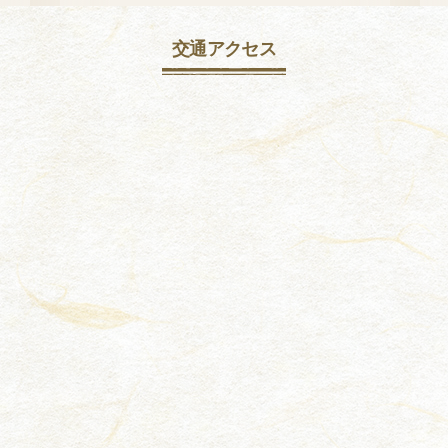
交通アクセス