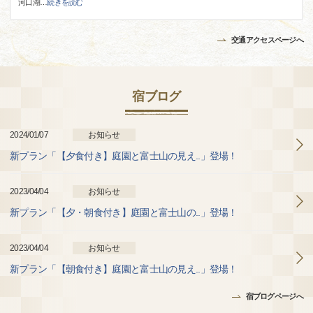
河口湖
…
続きを読む
交通アクセスページへ
宿ブログ
2024/01/07
お知らせ
新プラン「【夕食付き】庭園と富士山の見え..」登場！
2023/04/04
お知らせ
新プラン「【夕・朝食付き】庭園と富士山の..」登場！
2023/04/04
お知らせ
新プラン「【朝食付き】庭園と富士山の見え..」登場！
宿ブログページへ