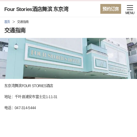
Four Stories酒店舞滨 东京湾
预约订房
MENU
首页
交通指南
交通指南
东京湾舞滨FOUR STORIES酒店
地址：千叶县浦安市富士见1-11-31
电话：047-314-5444