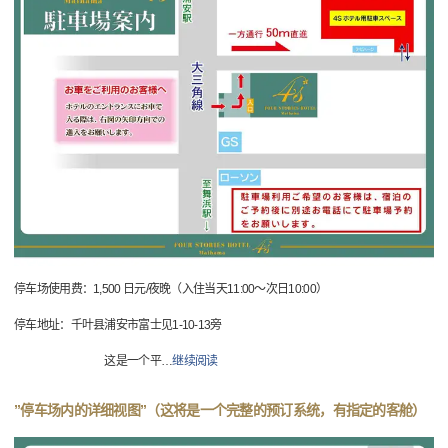
停车场使用费：1,500 日元/夜晚（入住当天11:00～次日10:00）
停车地址：千叶县浦安市富士见1-10-13旁
这是一个平
…
继续阅读
”停车场内的详细视图”（这将是一个完整的预订系统，有指定的客舱）