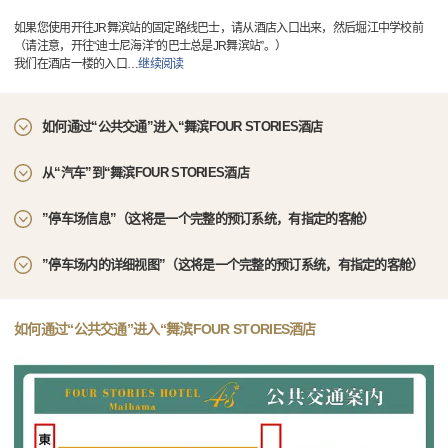
如果您使用开往JR舞滨站的固定路线巴士，请从酒店入口出来，然后堀江中学校前
（请注意，开往“迪士尼海洋”的巴士总是JR舞滨站”。）
我们在酒店一楼的入口
…
继续阅读
如何通过“公共交通”进入“舞滨FOUR STORIES酒店
从“汽车”到“舞滨FOUR STORIES酒店
”停车场信息”（这将是一个完整的预订系统，有指定的客舱）
”停车场内的详细视图”（这将是一个完整的预订系统，有指定的客舱）
如何通过“公共交通”进入“舞滨FOUR STORIES酒店