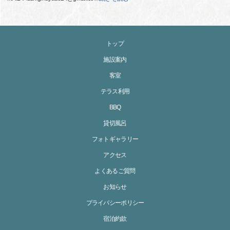
トップ
施設案内
客室
テラス利用
BBQ
貸切風呂
フォトギャラリー
アクセス
よくあるご質問
お知らせ
プライバシーポリシー
宿泊約款