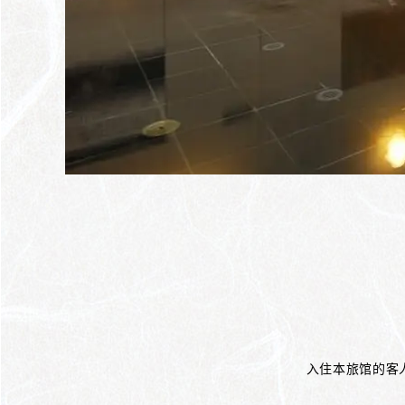
入住本旅馆的客