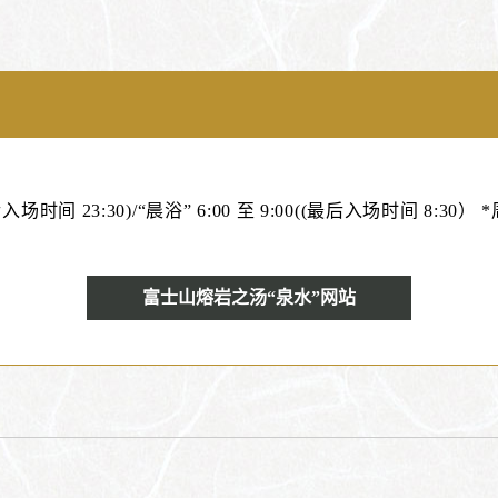
最后入场时间 23:30)/“晨浴” 6:00 至 9:00((最后入场时间 8:
富士山熔岩之汤“泉水”网站