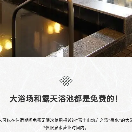
大浴场和露天浴池都是免费的！
人可以在住宿期间免费无限次使用相邻的“富士山熔岩之汤“泉水”的大
*仅限泉水营业时间内。