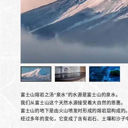
富士山熔岩之汤“泉水”的水源是富士山的泉水。
我们从富士山这个天然水源接受着大自然的恩惠。
富士山的地下是由火山喷发时形成的熔岩层构成的
经过多年的变化，它变成了含有岩石、土壤和沙子