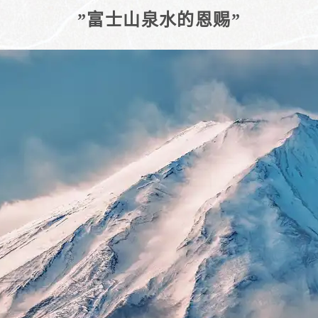
”富士山泉水的恩赐”