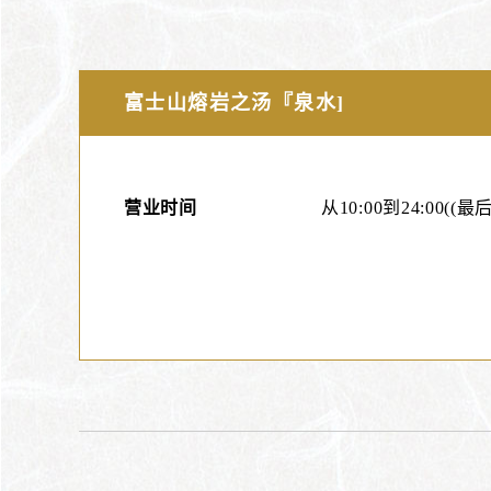
富士山熔岩之汤『泉水]
营业时间
从10:00到24:00((