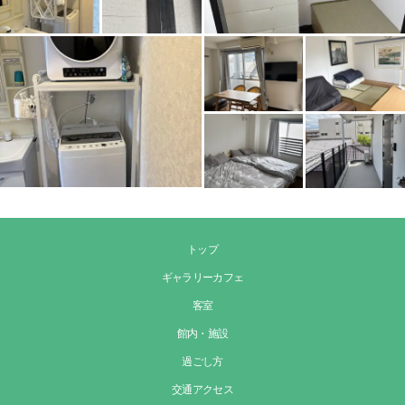
トップ
ギャラリーカフェ
客室
館内・施設
過ごし方
交通アクセス