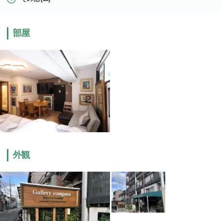
部屋
外観