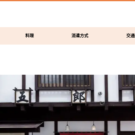
料理
消遣方式
交通