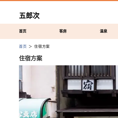
五郎次
首页
客房
温泉
首页
住宿方案
住宿方案