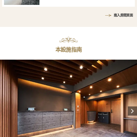
進入房間頁面
本設施指南