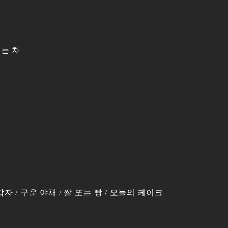
또는 차
자 / 구운 야채 / 쌀 또는 빵 / 오늘의 케이크