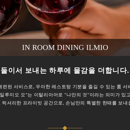
IN ROOM DINING ILMIO
둘이서 보내는 하루에 물감을 더합니다.
세련된 서비스로, 우아한 레스토랑 기분을 즐길 수 있는 룸 서비
"일루미오 오"는 이탈리아어로 "나만의 것"이라는 의미가 있고
로 럭셔리한 프라이빗 공간으로, 손님만의 특별한 한때를 보내실