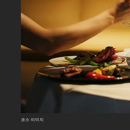
코스 이미지