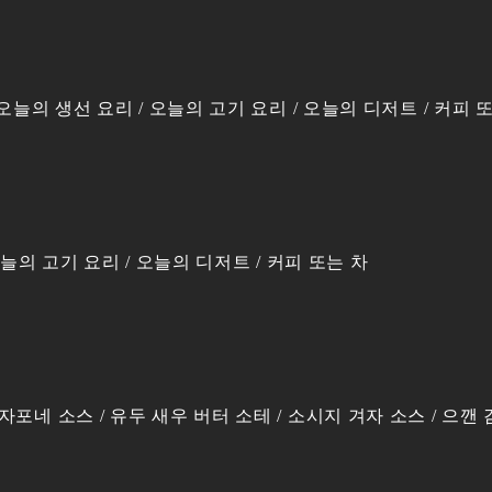
 오늘의 생선 요리 / 오늘의 고기 요리 / 오늘의 디저트 / 커피 
 오늘의 고기 요리 / 오늘의 디저트 / 커피 또는 차
포네 소스 / 유두 새우 버터 소테 / 소시지 겨자 소스 / 으깬 감