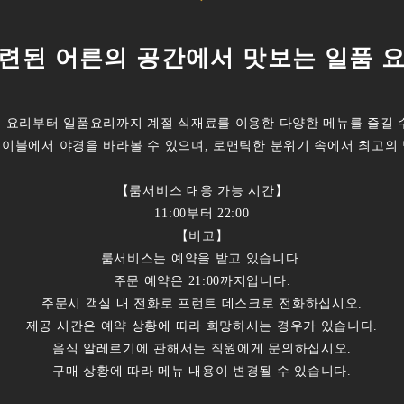
련된 어른의 공간에서 맛보는 일품 
 요리부터 일품요리까지 계절 식재료를 이용한 다양한 메뉴를 즐길 
이블에서 야경을 바라볼 수 있으며, 로맨틱한 분위기 속에서 최고의
【룸서비스 대응 가능 시간】
11:00부터 22:00
【비고】
룸서비스는 예약을 받고 있습니다.
주문 예약은 21:00까지입니다.
주문시 객실 내 전화로 프런트 데스크로 전화하십시오.
제공 시간은 예약 상황에 따라 희망하시는 경우가 있습니다.
음식 알레르기에 관해서는 직원에게 문의하십시오.
구매 상황에 따라 메뉴 내용이 변경될 수 있습니다.