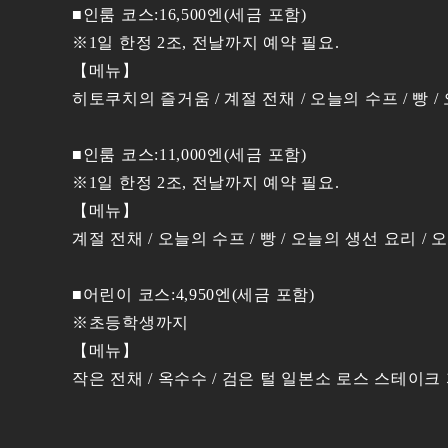
■인룸 코스:16,500엔(세금 포함)
※1일 한정 2조, 전날까지 예약 필요.
【메뉴】
히토쿠치의 즐거움 / 계절 전채 / 오늘의 수프 / 빵 /
■인룸 코스:11,000엔(세금 포함)
※1일 한정 2조, 전날까지 예약 필요.
【메뉴】
계절 전채 / 오늘의 수프 / 빵 / 오늘의 생선 요리 /
■어린이 코스:4,950엔(세금 포함)
※초등학생까지
【메뉴】
작은 전채 / 옥수수 / 검은 털 일본소 로스 스테이크 자