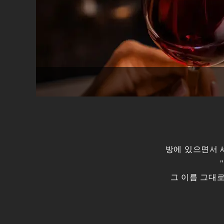
방에 있으면서 
그 이름 그대