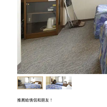
推薦給情侶和朋友！