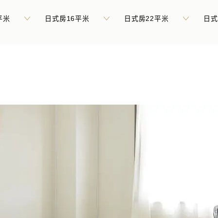
平米
日式房16平米
日式房22平米
日式