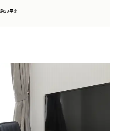
房29平米