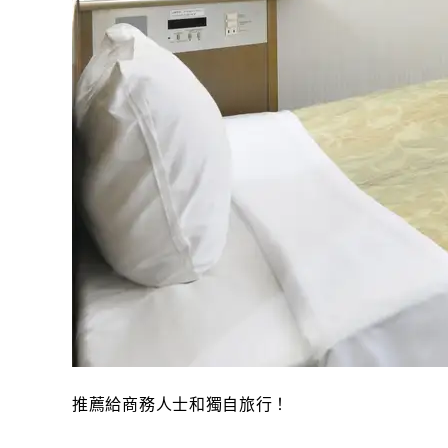
推薦給商務人士和獨自旅行！