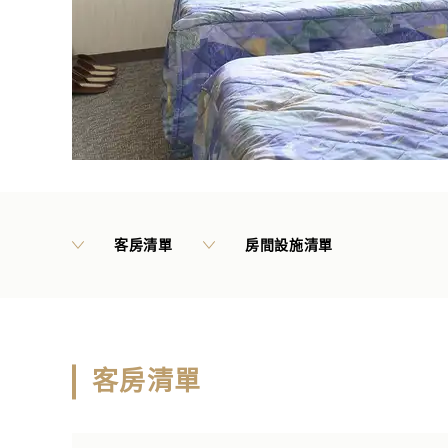
客房清單
房間設施清單
客房清單