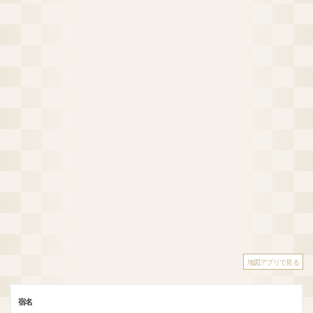
地図アプリで見る
宿名