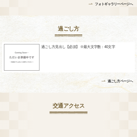
フォトギャラリーページへ
過ごし方
過ごし方見出し【必須】 ※最大文字数：40文字
過ごし方ページへ
交通アクセス