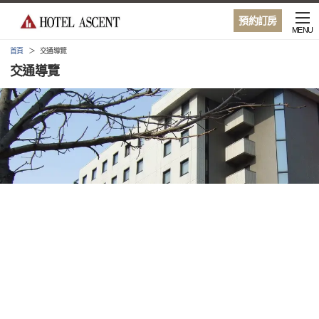
預約訂房
MENU
首頁
交通導覽
交通導覽