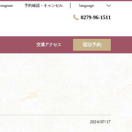
nstagram
予約確認・キャンセル
language
0279-96-1511
宿泊予約
交通アクセス
2024/07/17