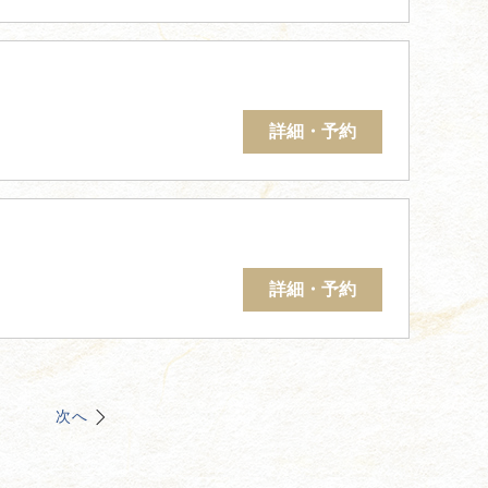
詳細・予約
詳細・予約
次へ