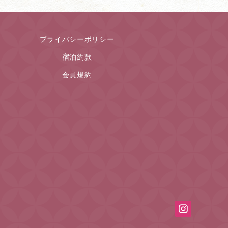
プライバシーポリシー
宿泊約款
会員規約