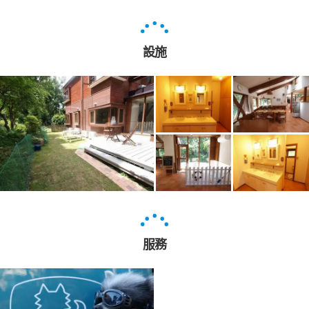
設施
服務