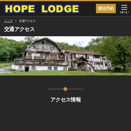
宿泊予約
MENU
トップ
交通アクセス
交通アクセス
アクセス情報