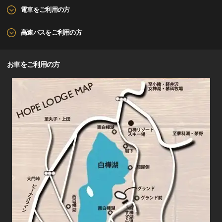
電車をご利用の方
高速バスをご利用の方
お車をご利用の方