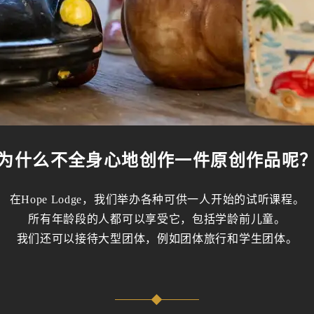
为什么不全身心地创作一件原创作品呢
在Hope Lodge，我们举办各种可供一人开始的试听课程。
所有年龄段的人都可以享受它，包括学龄前儿童。
我们还可以接待大型团体，例如团体旅行和学生团体。