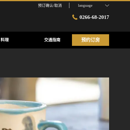
预订确认/取消
language
0266-68-2017
预约订房
料理
交通指南