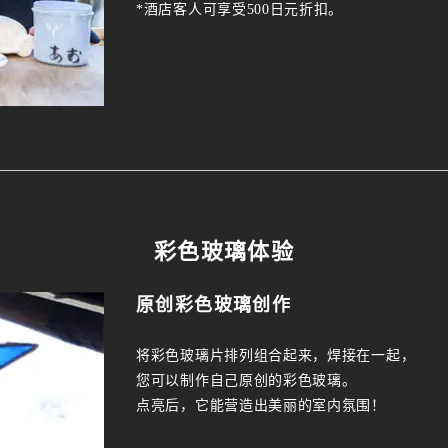
*酒店客人可享受500日元折扣。
彩色玻璃体验
原创彩色玻璃创作
将彩色玻璃片排列组合起来，焊接在一起，
您可以制作自己原创的彩色玻璃。
点亮后，它能营造出美丽的室内氛围！