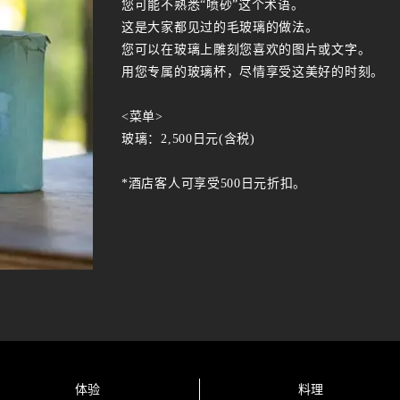
您可能不熟悉“喷砂”这个术语。
这是大家都见过的毛玻璃的做法。
您可以在玻璃上雕刻您喜欢的图片或文字。
用您专属的玻璃杯，尽情享受这美好的时刻。
<菜单>
玻璃：2,500日元(含税)
*酒店客人可享受500日元折扣。
体验
料理