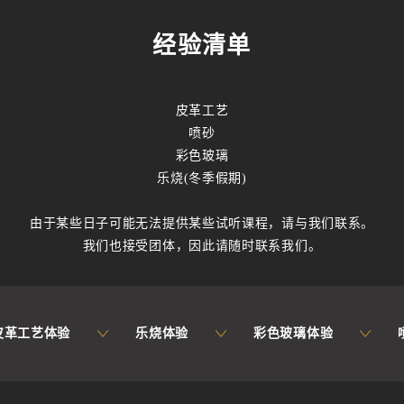
经验清单
皮革工艺
喷砂
彩色玻璃
乐烧(冬季假期)
由于某些日子可能无法提供某些试听课程，请与我们联系。
我们也接受团体，因此请随时联系我们。
皮革工艺体验
乐烧体验
彩色玻璃体验