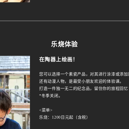
乐烧体验
在陶器上绘画！
您可以选择一个素瓷产品，对其进行涂漆或添加
还有动漫人物，是最受小朋友欢迎的体验课。
打造一件独一无二的纪念品，留住你的旅程回忆
*冬季关闭。
<菜单>
乐烧：1200日元起（含税）