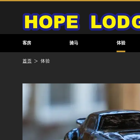
客房
骑马
体验
首页
体验