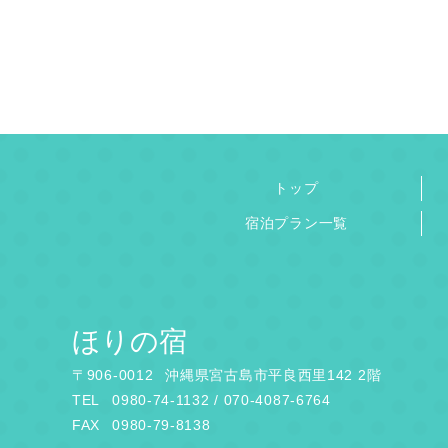
トップ
宿泊プラン一覧
ほりの宿
〒
906-0012
沖縄県宮古島市平良西里142 2階
TEL
0980-74-1132 / 070-4087-6764
FAX
0980-79-8138