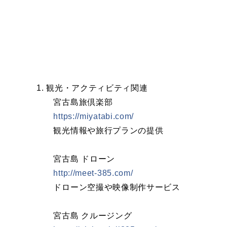
1. 観光・アクティビティ関連
宮古島旅倶楽部
https://miyatabi.com/
観光情報や旅行プランの提供
宮古島 ドローン
http://meet-385.com/
ドローン空撮や映像制作サービス
宮古島 クルージング