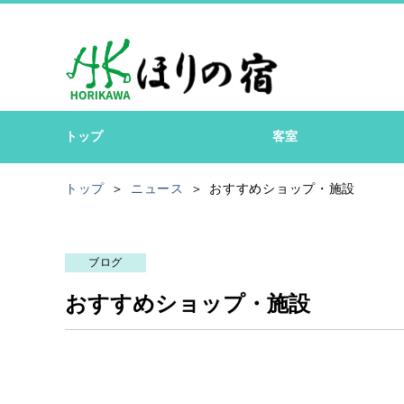
トップ
客室
トップ
ニュース
おすすめショップ・施設
ブログ
おすすめショップ・施設