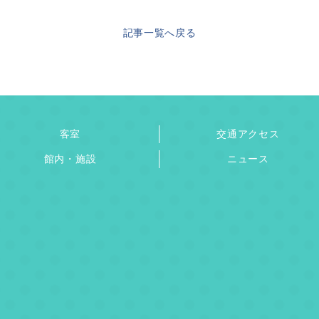
記事一覧へ戻る
客室
交通アクセス
館内・施設
ニュース