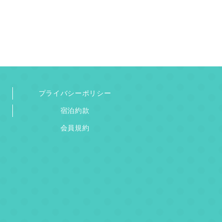
プライバシーポリシー
宿泊約款
会員規約