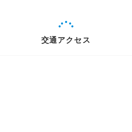
交通アクセス