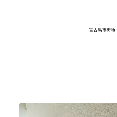
宮古島市街地