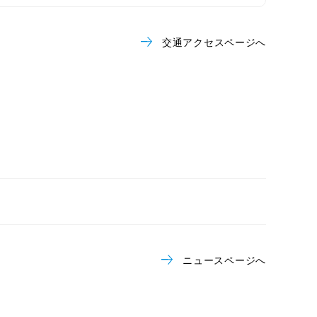
交通アクセスページへ
ニュースページへ