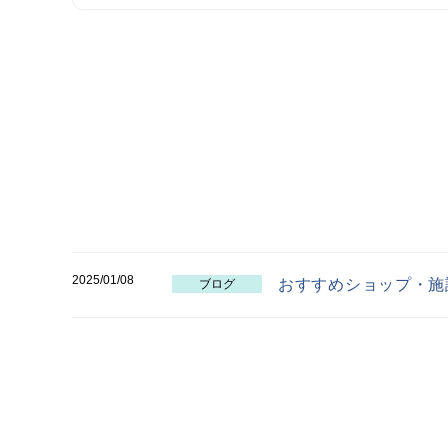
2025/01/08
おすすめショップ・施
ブログ