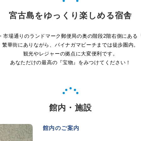
宮古島をゆっくり楽しめる宿舎
・市場通りのランドマーク郵便局の奥の階段2階右側にある
繁華街にありながら、パイナガマビーチまでは徒歩圏内。
観光やレジャーの拠点に大変便利です。
あなただけの最高の『宝物』をみつけてください！
館内・施設
館内のご案内