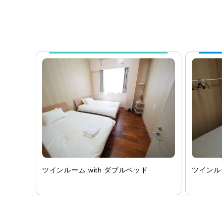
ツインルーム with ダブルベッド
ツインルー