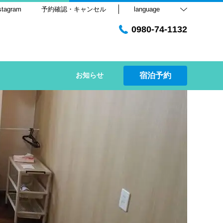
stagram
予約確認・キャンセル
language
0980-74-1132
お知らせ
宿泊予約