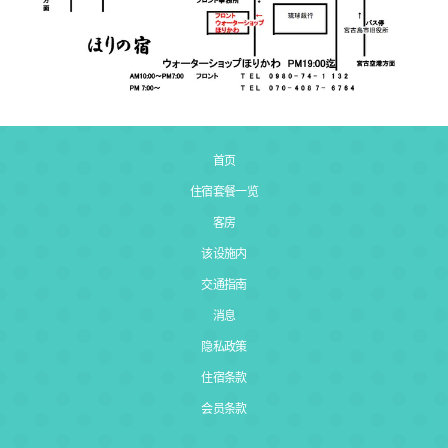
首页
住宿套餐一览
客房
该设施内
交通指南
消息
隐私政策
住宿条款
会员条款