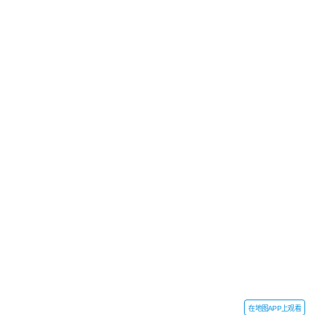
在地图APP上观看