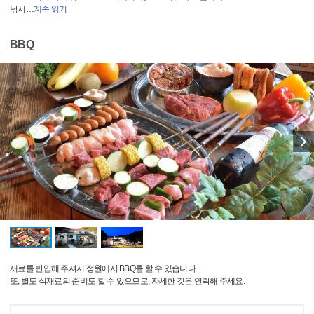
낚시
…
계속 읽기
BBQ
재료를 반입해 주셔서 정원에서 BBQ를 할 수 있습니다.
또, 별도 식재료의 준비도 할 수 있으므로, 자세한 것은 연락해 주세요.