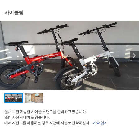
사이클링
실내 보관 가능한 사이클 스탠드를 준비하고 있습니다.
또한 자전거 대여도 있습니다.
대여 자전거를 이용하는 경우 사전에 시설로 연락하십시
…
계속 읽기