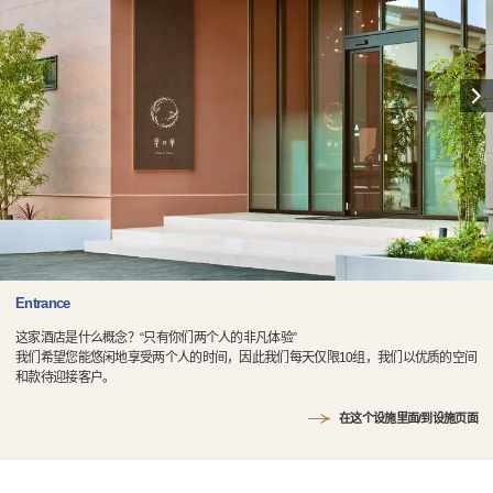
Entrance
这家酒店是什么概念？“只有你们两个人的非凡体验”
我们希望您能悠闲地享受两个人的时间，因此我们每天仅限10组，我们以优质的空间
和款待迎接客户。
在这个设施里面/到设施页面