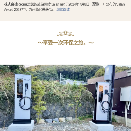
株式会社Recruit运营的旅游网站“Jalan net”于2024年7月8日（星期一）公布的“Jalan
Award 2023”中，九州街区荣获“Ja
…
继续阅读
～享受一次环保之旅。～