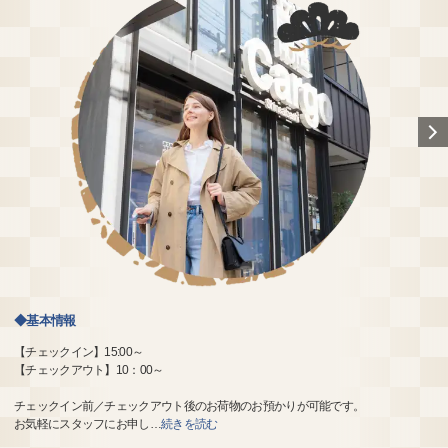
◆基本情報
【チェックイン】15:00～
【チェックアウト】10：00～
チェックイン前／チェックアウト後のお荷物のお預かりが可能です。
お気軽にスタッフにお申し
…
続きを読む