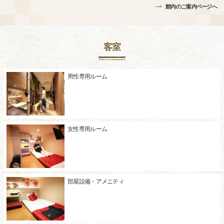
館内のご案内ページへ
客室
男性専用ルーム
女性専用ルーム
部屋設備・アメニティ