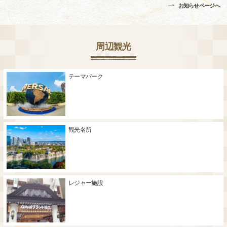
お知らせページへ
周辺観光
テーマパーク
観光名所
レジャー施設