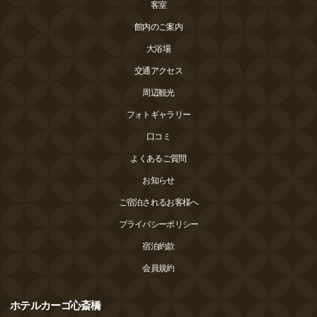
客室
館内のご案内
大浴場
交通アクセス
周辺観光
フォトギャラリー
口コミ
よくあるご質問
お知らせ
ご宿泊されるお客様へ
プライバシーポリシー
宿泊約款
会員規約
ホテルカーゴ心斎橋