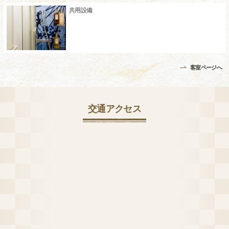
共用設備
客室ページへ
交通アクセス