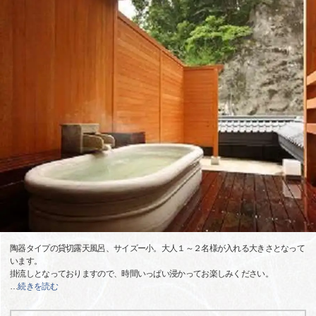
陶器タイプの貸切露天風呂、サイズー小。大人１～２名様が入れる大きさとなって
います。
掛流しとなっておりますので、時間いっぱい浸かってお楽しみください。
…
続きを読む