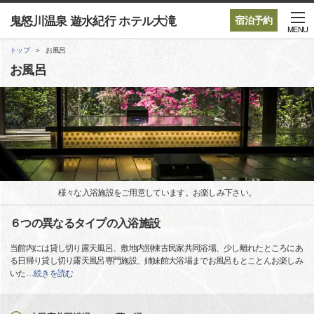
鬼怒川温泉 遊水紀行 ホテル大滝
宿泊予約
MENU
トップ
お風呂
お風呂
様々な入浴施設をご用意しています。お楽しみ下さい。
６つの異なるタイプの入浴施設
当館内には貸し切り露天風呂、敷地内別棟古民家共同浴場、少し離れたところにあ
る日帰り貸し切り露天風呂専門施設、姉妹館大浴場までお風呂もとことんお楽しみ
いた
…
続きを読む