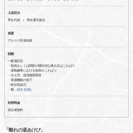
入浴区分
男女内湯 / 男女露天風呂
泉質
アルカリ性単純泉
効能
一般適応症
・筋肉もしくは関節の慢性的な痛み又はこわばり
・運動麻痺における筋肉のこわばり
・冷え性、抹消循環障害
・胃腸機能の低下
・軽症高血圧
・耐
…
続きを読む
利用料金
宿泊者無料
「離れの湯あけび」