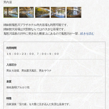
男内湯
姉妹館鬼怒川プラザホテル内大浴場も利用可能です。
姉妹館大浴場は大型館ならではの大きな浴場です。
鬼怒川温泉の川中に突き出た断崖上にあるので鬼怒川が一望
…
続きを読む
利用時間
１６：００～２３：００、７：００～９：００
入浴区分
男女大浴場、男女露天風呂、男女サウナ
泉質
単純泉/弱アルカリ性
特徴
自家源泉「宝の湯」を大量に注ぎ込んだ良質な温泉です。