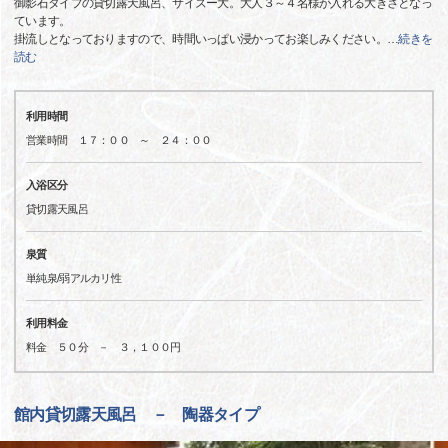
御影石タイプの貸切露天風呂、サイズー大。大人３～４名様が入れる大きさとなっ
ています。
掛流しとなっておりますので、時間いっぱい浸かってお楽しみください。
…
続きを
読む
利用時間
営業時間 １７：００ ～ ２４：００
入浴区分
貸切露天風呂
泉質
単純泉/弱アルカリ性
利用料金
料金 ５０分 － ３，１００円
館内貸切露天風呂 － 陶器タイプ