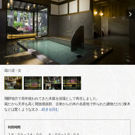
蔵の湯・女
飛騨地方で長年使われてきた木蔵を浴場として再生しました。
蔵だから天井も高く開放感抜群、古来からの木の名産地で作られた建物だけに棟木
などは驚くような太さ
…
続きを読む
利用時間
１６：００～２４：００、 ６：００～１０：００