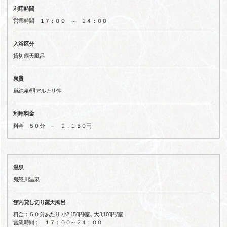
利用時間
営業時間 １７：００ ～ ２４：００
入浴区分
貸切露天風呂
泉質
単純泉/弱アルカリ性
利用料金
料金 ５０分 － ２，１５０円
温泉
鬼怒川温泉
館内貸し切り露天風呂
料金：５０分あたり 小2,150円/室､ 大3,100円/室
営業時間： １７：００～２４：００