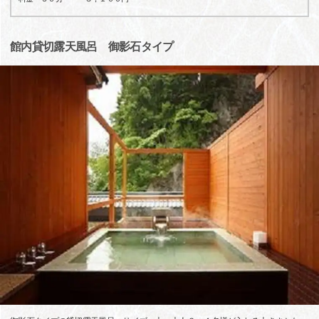
館内貸切露天風呂 御影石タイプ