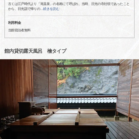
古くは江戸時代より「滝温泉」の名称にて呼ばれ、当時、日光の寺社領であったこと
から、日光詣で帰りの
…
続きを読む
利用料金
当館宿泊者無料
館内貸切露天風呂 檜タイプ