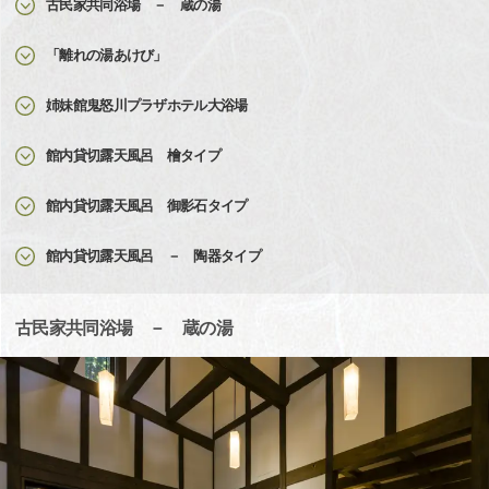
古民家共同浴場 － 蔵の湯
「離れの湯あけび」
姉妹館鬼怒川プラザホテル大浴場
館内貸切露天風呂 檜タイプ
館内貸切露天風呂 御影石タイプ
館内貸切露天風呂 － 陶器タイプ
古民家共同浴場 － 蔵の湯