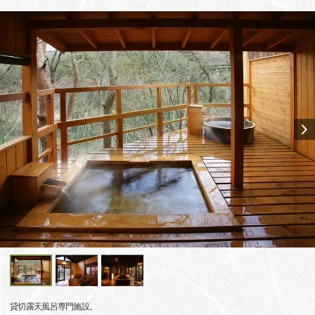
貸切露天風呂専門施設。