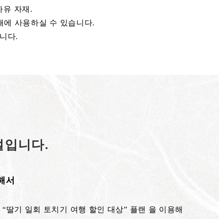
유 자재.
태에 사용하실 수 있습니다.
니다.
설입니다.
대해서
“딸기 일회 토치기 여행 할인 대상” 플랜 을 이용해