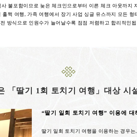
식사 불포함이므로 늦은 체크인으로부터 이른 체크 아웃까지 자
 훌쩍 여행, 가족 여행에서 장기 사업 싱글 유스까지 모든 형
충전 방식으로 인원수가 늘어날수록 점점 저렴하고 합리적인됩
은 「딸기 1회 토치기 여행」대상 시
“딸기 일회 토치기 여행” 이용에 
딸기 일회 토치기 여행을 이용하는 경우는, 