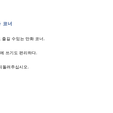
화 코너
료로 즐길 수있는 만화 코너.
에 쓰기도 편리하다.
 되돌려주십시오.