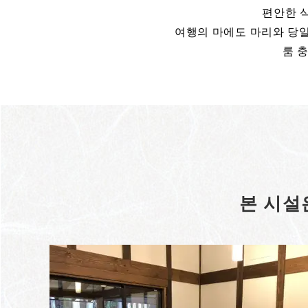
편안한 
여행의 마에도 마리와 당일
룸 
본 시설