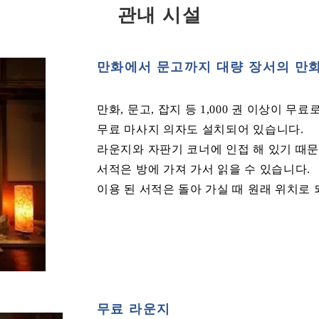
관내 시설
만화에서 문고까지 대량 장서의 만
만화, 문고, 잡지 등 1,000 권 이상이 무
무료 마사지 의자도 설치되어 있습니다.
라운지와 자판기 코너에 인접 해 있기 때문
서적은 방에 가져 가서 읽을 수 있습니다.
이용 된 서적은 돌아 가실 때 원래 위치로
무료 라운지