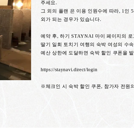
주세요.
그 외의 플랜 은 이용 인원수에 따라, 1인
외가 되는 경우가 있습니다.
예약 후, 하기 STAYNAI 마이 페이지의 
딸기 일회 토치기 여행의 숙박 여성의 수속
예산 상한에 도달하면 숙박 할인 쿠폰을 
https://staynavi.direct/login
※체크인 시 숙박 할인 쿠폰, 참가자 전원