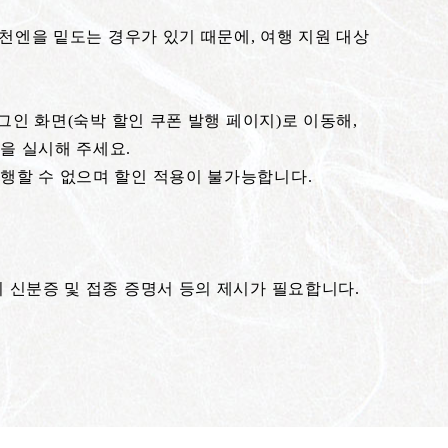
 5천엔을 밑도는 경우가 있기 때문에, 여행 지원 대상
로그인 화면(숙박 할인 쿠폰 발행 페이지)로 이동해,
을 실시해 주세요.
발행할 수 없으며 할인 적용이 불가능합니다.
의 신분증 및 접종 증명서 등의 제시가 필요합니다.