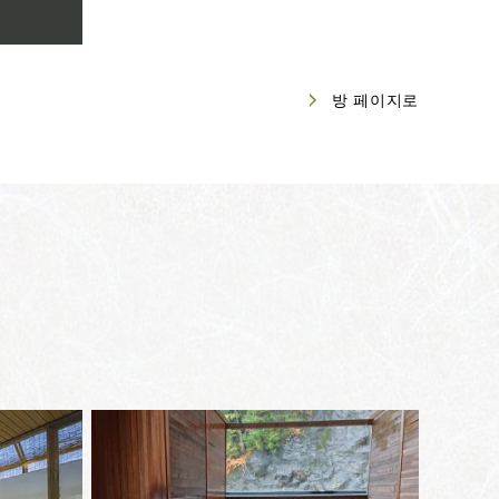
방 페이지로