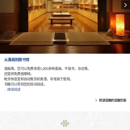
从漫画到图书馆
漫画角，您可以免费享受1,000多种漫画，平装书，杂志等。
还提供免费按摩椅。
毗邻休息室和自动售货机角落，非常易于使用。
书籍可以带到您的房间阅读。
…
继续阅读
到该设施的设施页面