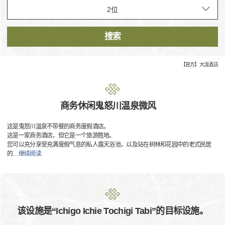
搜索
【官方】大泷酒店
商务休闲鬼怒川温泉微风
这是鬼怒川温泉不带餐的商务度假酒店。
这是一家商务酒店，但它是一个旅游胜地。
您可以充分享受充满度假气息的私人露天浴池，以及站在树林和花园中的老式民居
的
…
继续阅读
该设施是“Ichigo Ichie Tochigi Tabi”的目标设施。