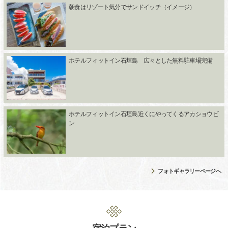
朝食はリゾート気分でサンドイッチ（イメージ）
ホテルフィットイン石垣島 広々とした無料駐車場完備
ホテルフィットイン石垣島近くにやってくるアカショウビ
ン
フォトギャラリーページへ