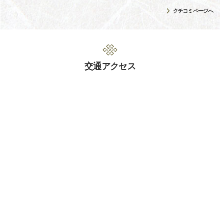
クチコミページへ
交通アクセス