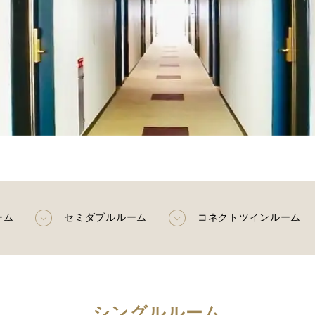
ーム
セミダブルルーム
コネクトツインルーム
シングルルーム