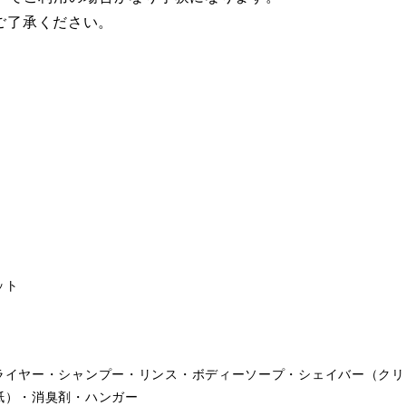
ご了承ください。
ット
ライヤー・シャンプー・リンス・ボディーソープ・シェイバー（クリ
紙）・消臭剤・ハンガー