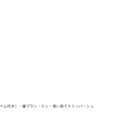
ーム付き）・歯ブラシ・クシ・使い捨てスリッパ・シュ