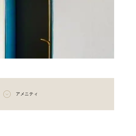
アメニティ