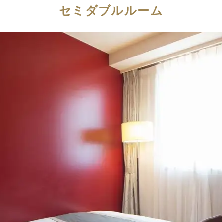
セミダブルルーム