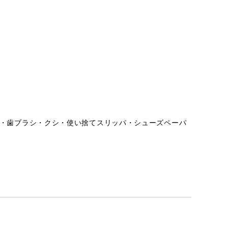
・歯ブラシ・クシ・使い捨てスリッパ・シューズペーパ