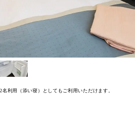
り、2名利用（添い寝）としてもご利用いただけます。