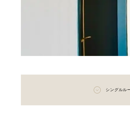
シングルル