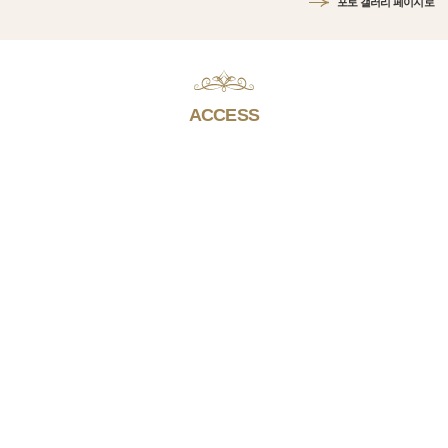
포토 갤러리 페이지로
ACCESS