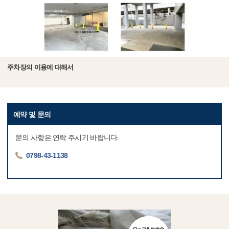
주차장의 이용에 대해서
예약 및 문의
문의 사항은 연락 주시기 바랍니다.
0798-43-1138