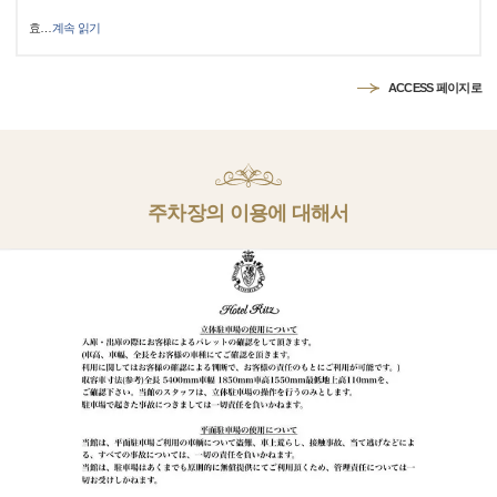
효
…
계속 읽기
ACCESS 페이지로
주차장의 이용에 대해서