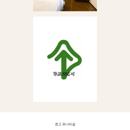
효고 유니버설