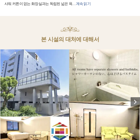
샤워 커튼이 없는 화장실과는 독립된 넓은 욕
…
계속 읽기
본 시설의 대처에 대해서